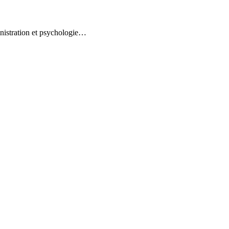
inistration et psychologie…