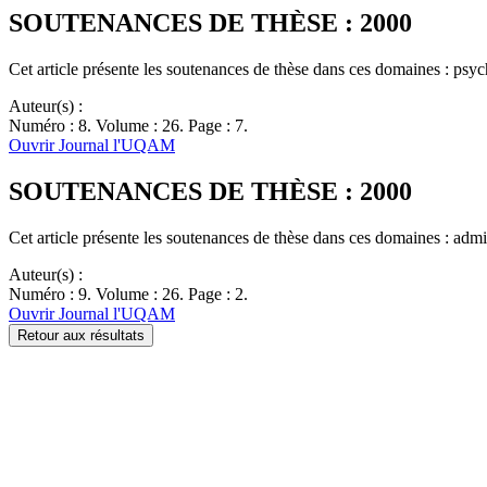
SOUTENANCES DE THÈSE : 2000
Cet article présente les soutenances de thèse dans ces domaines : psy
Auteur(s) :
Numéro : 8. Volume : 26. Page : 7.
Ouvrir Journal l'UQAM
SOUTENANCES DE THÈSE : 2000
Cet article présente les soutenances de thèse dans ces domaines : admin
Auteur(s) :
Numéro : 9. Volume : 26. Page : 2.
Ouvrir Journal l'UQAM
Retour aux résultats