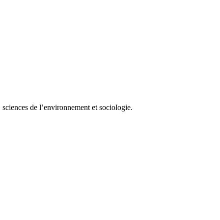
e, sciences de l’environnement et sociologie.