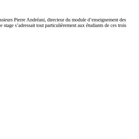
essieurs Pierre Andréani, directeur du module d’enseignement des
 stage s’adressait tout particulièrement aux étudiants de ces trois