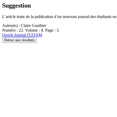
Suggestion
L’article traite de la publication d’un nouveau journal des étudiants en
Auteur(s) : Claire Gauthier
Numéro : 22. Volume : 8. Page : 3.
Ouvrir Journal l'UQAM
Retour aux résultats