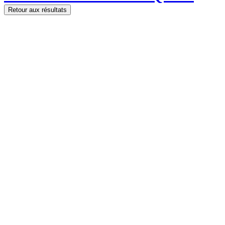
Retour aux résultats