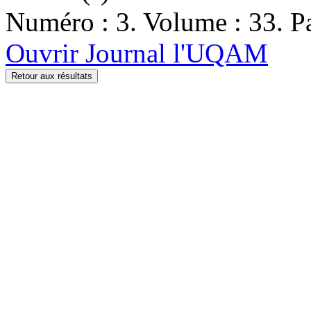
Numéro : 3. Volume : 33. Pa
Ouvrir Journal l'UQAM
Retour aux résultats