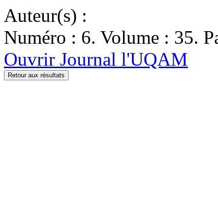
Auteur(s) :
Numéro : 6. Volume : 35. Pa
Ouvrir Journal l'UQAM
Retour aux résultats