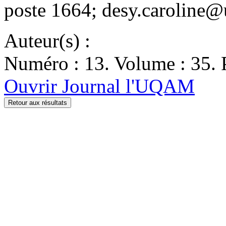
poste 1664; desy.caroline@
Auteur(s) :
Numéro : 13. Volume : 35. 
Ouvrir Journal l'UQAM
Retour aux résultats