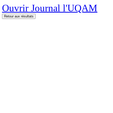
Ouvrir Journal l'UQAM
Retour aux résultats