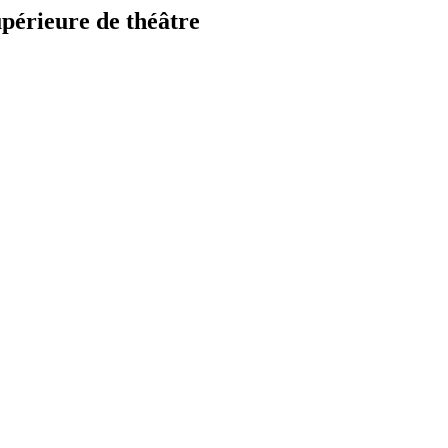
périeure de théâtre