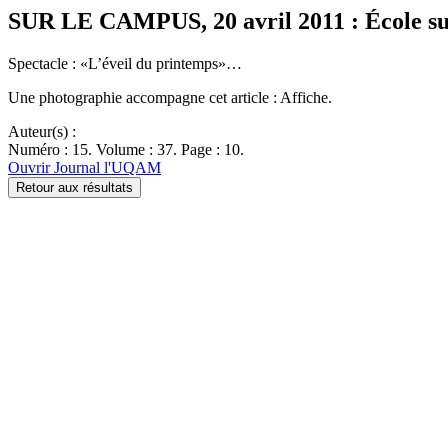
SUR LE CAMPUS, 20 avril 2011 : École su
Spectacle : «L’éveil du printemps»…
Une photographie accompagne cet article : Affiche.
Auteur(s) :
Numéro : 15. Volume : 37. Page : 10.
Ouvrir Journal l'UQAM
Retour aux résultats