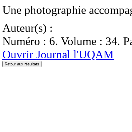
Une photographie accompagne
Auteur(s) :
Numéro : 6. Volume : 34. Pa
Ouvrir Journal l'UQAM
Retour aux résultats