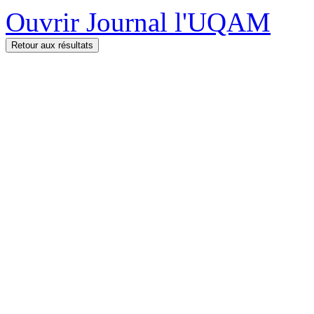
Ouvrir Journal l'UQAM
Retour aux résultats