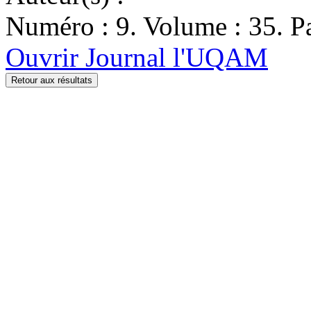
Numéro : 9. Volume : 35. Pa
Ouvrir Journal l'UQAM
Retour aux résultats