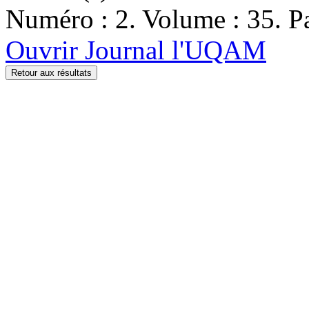
Numéro : 2. Volume : 35. Pa
Ouvrir Journal l'UQAM
Retour aux résultats