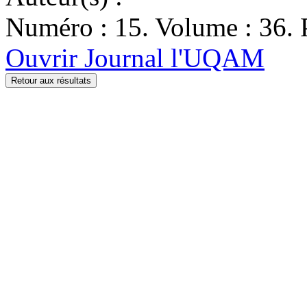
Numéro : 15. Volume : 36. 
Ouvrir Journal l'UQAM
Retour aux résultats