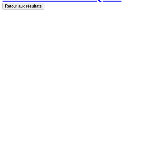
Retour aux résultats