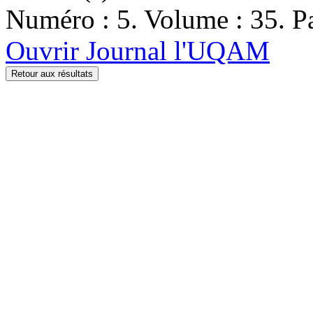
Numéro : 5. Volume : 35. Pa
Ouvrir Journal l'UQAM
Retour aux résultats