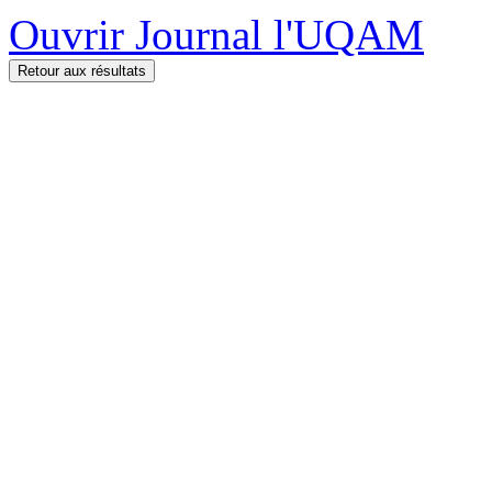
Ouvrir Journal l'UQAM
Retour aux résultats