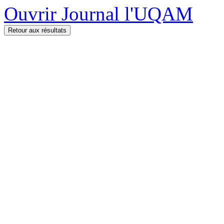
Ouvrir Journal l'UQAM
Retour aux résultats