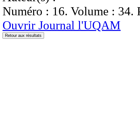
Numéro : 16. Volume : 34. 
Ouvrir Journal l'UQAM
Retour aux résultats