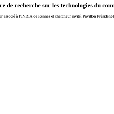
 de recherche sur les technologies du co
r associé à l’INRIA de Rennes et chercheur invité. Pavillon Présiden