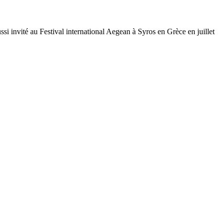
i invité au Festival international Aegean à Syros en Grèce en juillet