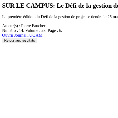
SUR LE CAMPUS: Le Défi de la gestion de
La première édition du Défi de la gestion de projet se tiendra le 25
Auteur(s) : Pierre Faucher
Numéro : 14. Volume : 28. Page : 6.
Ouvrir Journal l'UQAM
Retour aux résultats