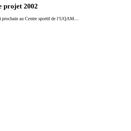
 projet 2002
 mai prochain au Centre sportif de l’UQAM…