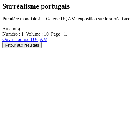
Surréalisme portugais
Première mondiale à la Galerie UQAM: exposition sur le surréalisme
Auteur(s) :
Numéro : 1. Volume : 10. Page : 1.
Ouvrir Journal l'UQAM
Retour aux résultats