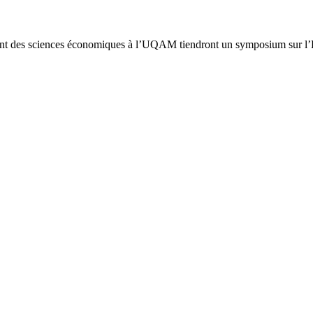
tement des sciences économiques à l’UQAM tiendront un symposium sur 