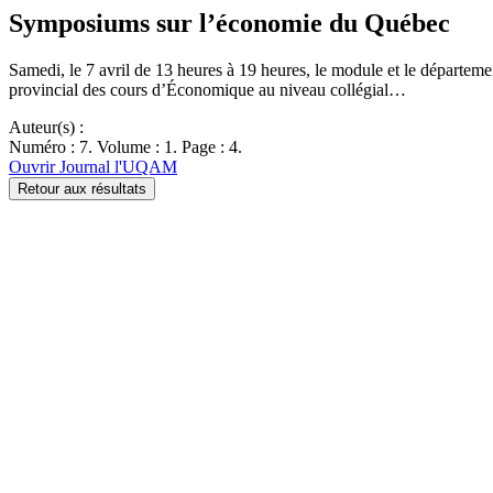
Symposiums sur l’économie du Québec
Samedi, le 7 avril de 13 heures à 19 heures, le module et le dépar
provincial des cours d’Économique au niveau collégial…
Auteur(s) :
Numéro : 7. Volume : 1. Page : 4.
Ouvrir Journal l'UQAM
Retour aux résultats