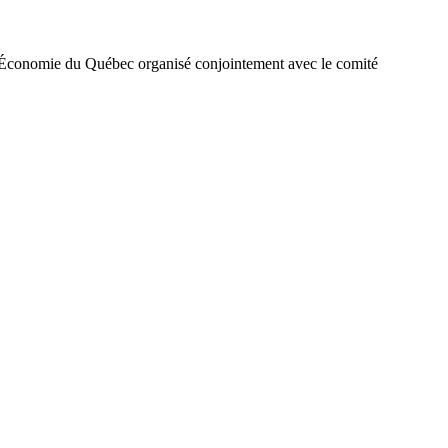
l’Économie du Québec organisé conjointement avec le comité