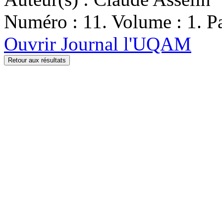
Numéro : 11. Volume : 1. Pa
Ouvrir Journal l'UQAM
Retour aux résultats