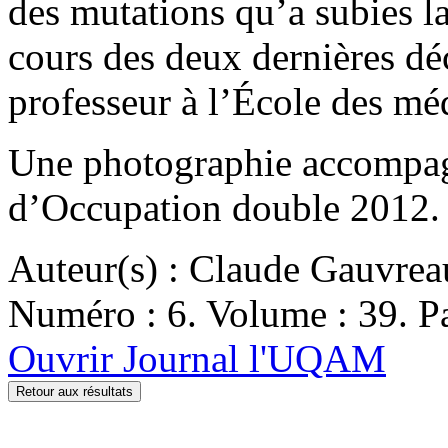
des mutations qu’a subies la
cours des deux dernières déc
professeur à l’École des m
Une photographie accompagne
d’Occupation double 2012. 
Auteur(s) : Claude Gauvrea
Numéro : 6. Volume : 39. Pa
Ouvrir Journal l'UQAM
Retour aux résultats