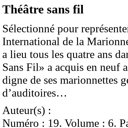
Théâtre sans fil
Sélectionné pour représente
International de la Marionn
a lieu tous les quatre ans da
Sans Fil» a acquis en neuf 
digne de ses marionnettes gé
d’auditoires…
Auteur(s) :
Numéro : 19. Volume : 6. Pa