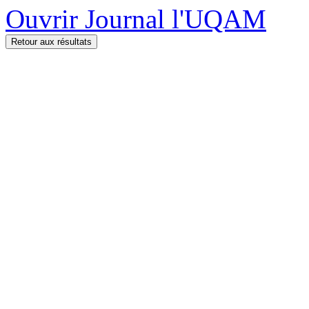
Ouvrir Journal l'UQAM
Retour aux résultats