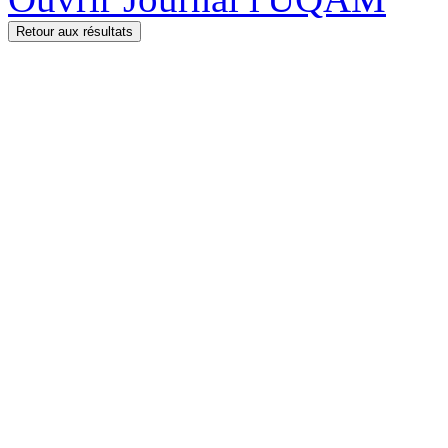
Retour aux résultats