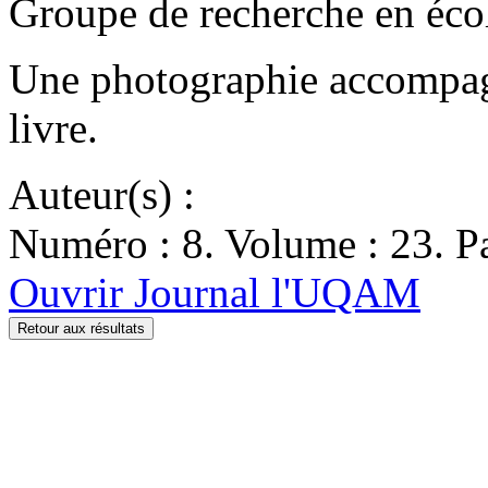
Groupe de recherche en éco
Une photographie accompagne
livre.
Auteur(s) :
Numéro : 8. Volume : 23. Pa
Ouvrir Journal l'UQAM
Retour aux résultats