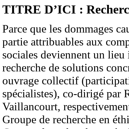
TITRE D’ICI : Recherch
Parce que les dommages cau
partie attribuables aux com
sociales deviennent un lieu
recherche de solutions conc
ouvrage collectif (participa
spécialistes), co-dirigé par
Vaillancourt, respectiveme
Groupe de recherche en éth