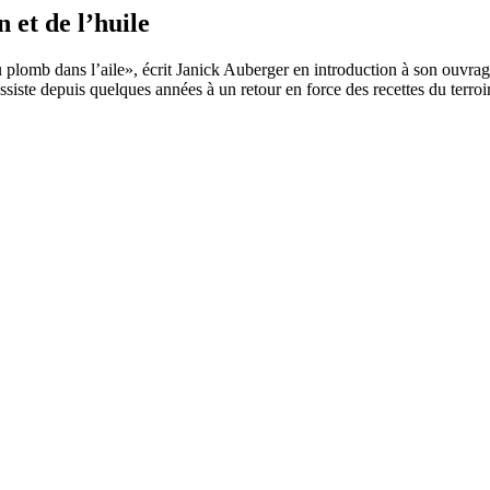
 et de l’huile
 plomb dans l’aile», écrit Janick Auberger en introduction à son ouvrag
assiste depuis quelques années à un retour en force des recettes du terroi