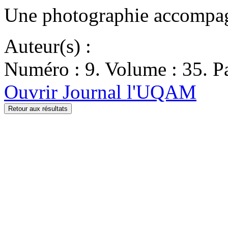
Une photographie accompagne
Auteur(s) :
Numéro : 9. Volume : 35. Pa
Ouvrir Journal l'UQAM
Retour aux résultats