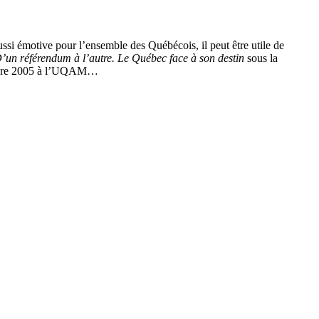
ussi émotive pour l’ensemble des Québécois, il peut être utile de
’un référendum à l’autre. Le Québec face à son destin
sous la
octobre 2005 à l’UQAM…