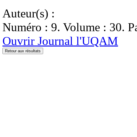
Auteur(s) :
Numéro : 9. Volume : 30. Pa
Ouvrir Journal l'UQAM
Retour aux résultats