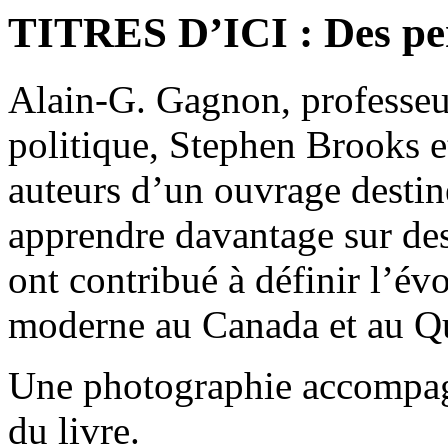
TITRES D’ICI : Des pe
Alain-G. Gagnon, professeu
politique, Stephen Brooks e
auteurs d’un ouvrage destin
apprendre davantage sur des
ont contribué à définir l’év
moderne au Canada et au 
Une photographie accompagn
du livre.