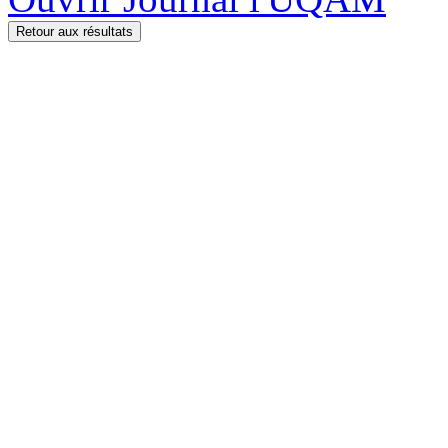
Retour aux résultats