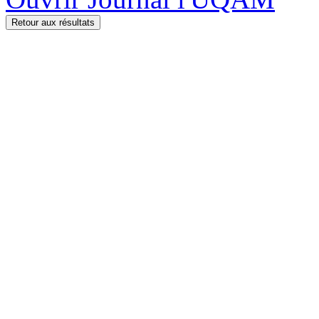
Retour aux résultats