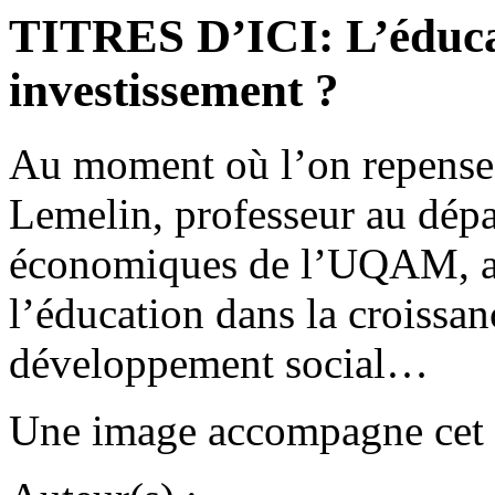
TITRES D’ICI: L’éducat
investissement ?
Au moment où l’on repense 
Lemelin, professeur au dépa
économiques de l’UQAM, a 
l’éducation dans la croissa
développement social…
Une image accompagne cet ar