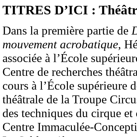
TITRES D’ICI : Théâtre
Dans la première partie de
D
mouvement acrobatique
, H
associée à l’École supérieure
Centre de recherches théâtr
cours à l’École supérieure d
théâtrale de la Troupe Circu
des techniques du cirque et
Centre Immaculée-Concepti