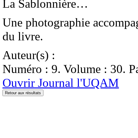
La Sablonnière…
Une photographie accompagn
du livre.
Auteur(s) :
Numéro : 9. Volume : 30. Pa
Ouvrir Journal l'UQAM
Retour aux résultats