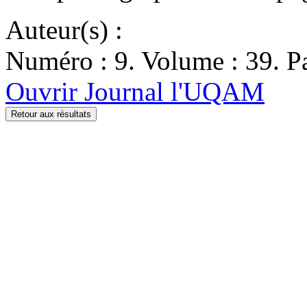
Auteur(s) :
Numéro : 9. Volume : 39. Pa
Ouvrir Journal l'UQAM
Retour aux résultats