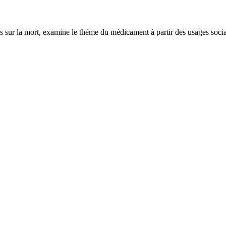
es sur la mort, examine le thème du médicament à partir des usages soc