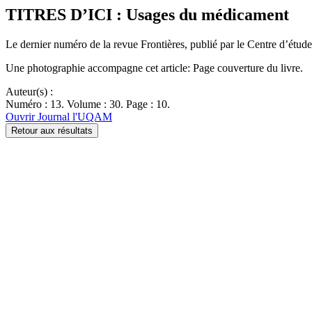
TITRES D’ICI : Usages du médicament
Le dernier numéro de la revue Frontières, publié par le Centre d’étud
Une photographie accompagne cet article: Page couverture du livre.
Auteur(s) :
Numéro : 13. Volume : 30. Page : 10.
Ouvrir Journal l'UQAM
Retour aux résultats