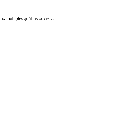
iaux multiples qu’il recouvre…