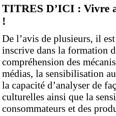
TITRES D’ICI : Vivre a
!
De l’avis de plusieurs, il es
inscrive dans la formation d
compréhension des mécanis
médias, la sensibilisation a
la capacité d’analyser de fa
culturelles ainsi que la sens
consommateurs et des produc