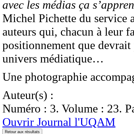
avec les médias ça s’appre
Michel Pichette du service a
auteurs qui, chacun à leur f
positionnement que devrait p
univers médiatique…
Une photographie accompagne
Auteur(s) :
Numéro : 3. Volume : 23. Pa
Ouvrir Journal l'UQAM
Retour aux résultats