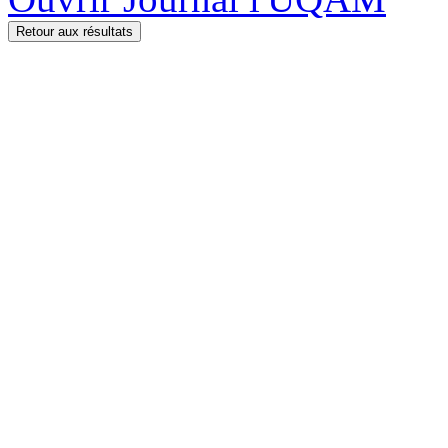
Retour aux résultats