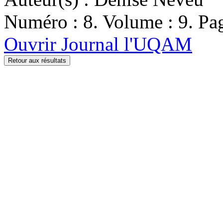
Numéro : 8. Volume : 9. Pag
Ouvrir Journal l'UQAM
Retour aux résultats