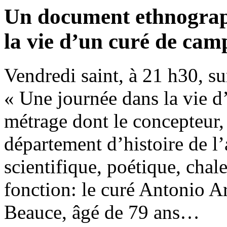
Un document ethnograp
la vie d’un curé de cam
Vendredi saint, à 21 h30, s
« Une journée dans la vie 
métrage dont le concepteur
département d’histoire de l’a
scientifique, poétique, cha
fonction: le curé Antonio A
Beauce, âgé de 79 ans…