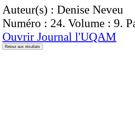
Auteur(s) : Denise Neveu
Numéro : 24. Volume : 9. Pa
Ouvrir Journal l'UQAM
Retour aux résultats