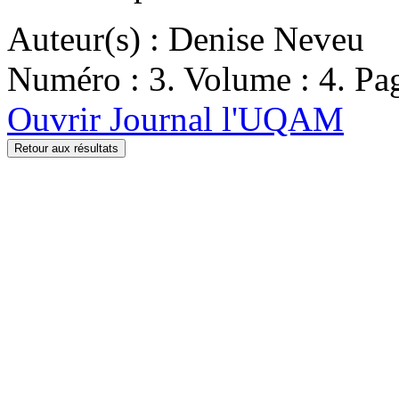
Auteur(s) : Denise Neveu
Numéro : 3. Volume : 4. Pag
Ouvrir Journal l'UQAM
Retour aux résultats