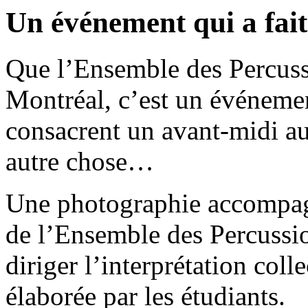
Un événement qui a fait
Que l’Ensemble des Percuss
Montréal, c’est un événemen
consacrent un avant-midi a
autre chose…
Une photographie accompag
de l’Ensemble des Percussio
diriger l’interprétation col
élaborée par les étudiants.