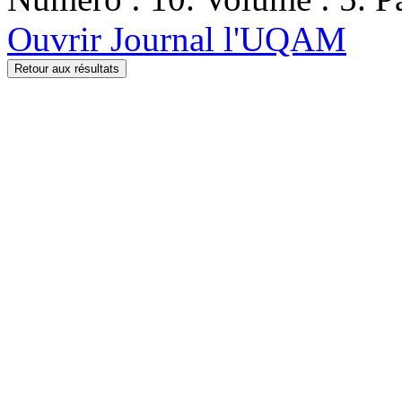
Ouvrir Journal l'UQAM
Retour aux résultats