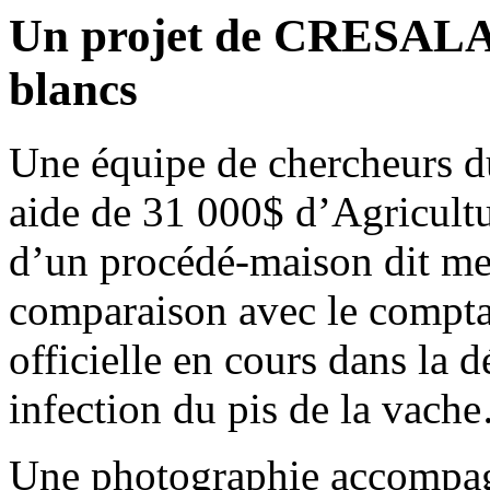
Un projet de CRESALA. 
blancs
Une équipe de chercheurs 
aide de 31 000$ d’Agricultu
d’un procédé-maison dit mes
comparaison avec le compta
officielle en cours dans la 
infection du pis de la vach
Une photographie accompagn