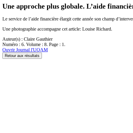
Une approche plus globale. L’aide financiè
Le service de l’aide financière élargit cette année son champ d’inter
Une photographie accompagne cet article: Louise Richard.
Auteur(s) : Claire Gauthier
Numéro : 6. Volume : 8. Page : 1.
Ouvrir Journal l'UQAM
Retour aux résultats