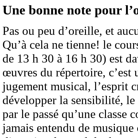
Une bonne note pour l’o
Pas ou peu d’oreille, et au
Qu’à cela ne tienne! le cour
de 13 h 30 à 16 h 30) est d
œuvres du répertoire, c’est
jugement musical, l’esprit c
développer la sensibilité, l
par le passé qu’une classe 
jamais entendu de musique c