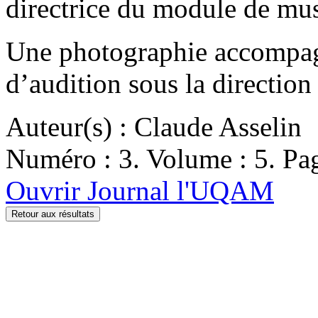
directrice du module de m
Une photographie accompagne
d’audition sous la directi
Auteur(s) : Claude Asselin
Numéro : 3. Volume : 5. Pag
Ouvrir Journal l'UQAM
Retour aux résultats