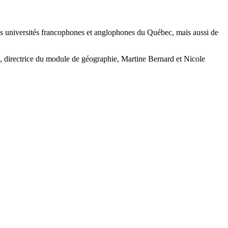
les universités francophones et anglophones du Québec, mais aussi de
, directrice du module de géographie, Martine Bernard et Nicole