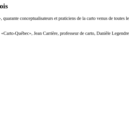
ois
quarante conceptualisateurs et praticiens de la carto venus de toutes 
e «Carto-Québec», Jean Carrière, professeur de carto, Danièle Legendre